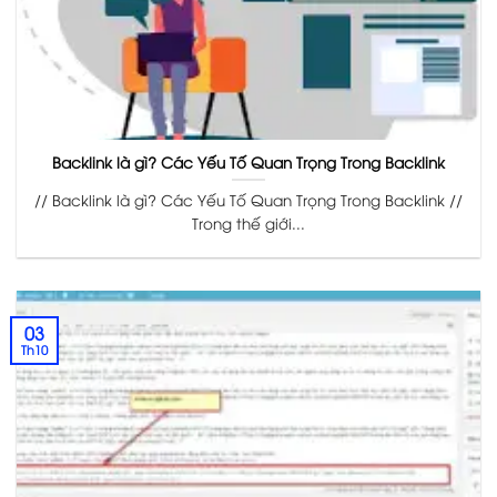
Backlink là gì? Các Yếu Tố Quan Trọng Trong Backlink
// Backlink là gì? Các Yếu Tố Quan Trọng Trong Backlink //
Trong thế giới...
03
Th10