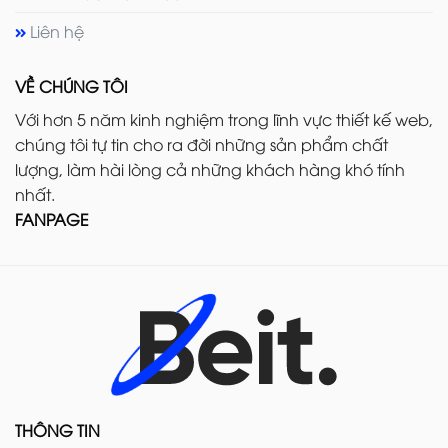
Liên hệ
VỀ CHÚNG TÔI
Với hơn 5 năm kinh nghiệm trong lĩnh vực thiết kế web,
chúng tôi tự tin cho ra đời những sản phẩm chất
lượng, làm hài lòng cả những khách hàng khó tính
nhất.
FANPAGE
THÔNG TIN