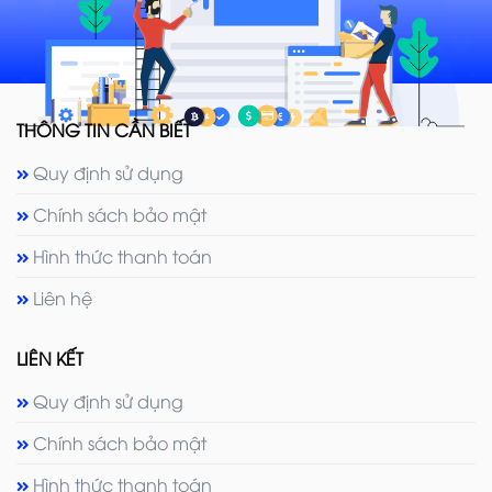
THÔNG TIN CẦN BIẾT
Quy định sử dụng
Chính sách bảo mật
Hình thức thanh toán
Liên hệ
LIÊN KẾT
Quy định sử dụng
Chính sách bảo mật
Hình thức thanh toán