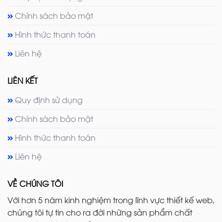
Chính sách bảo mật
Hình thức thanh toán
Liên hệ
LIÊN KẾT
Quy định sử dụng
Chính sách bảo mật
Hình thức thanh toán
Liên hệ
VỀ CHÚNG TÔI
Với hơn 5 năm kinh nghiệm trong lĩnh vực thiết kế web,
chúng tôi tự tin cho ra đời những sản phẩm chất