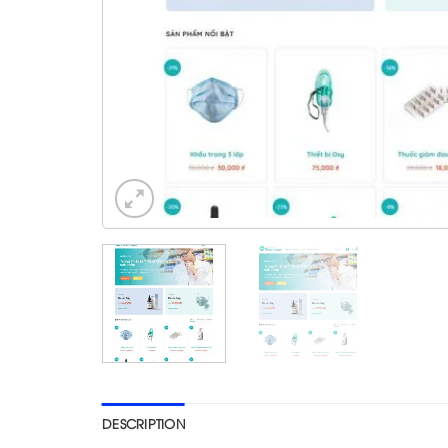
DESCRIPTION