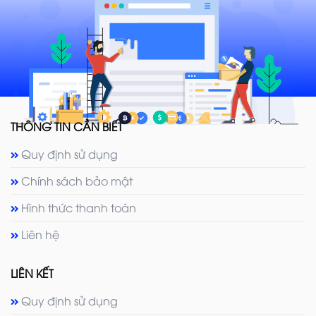
THÔNG TIN CẦN BIẾT
Quy định sử dụng
Chính sách bảo mật
Hình thức thanh toán
Liên hệ
LIÊN KẾT
Quy định sử dụng