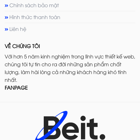
Chính sách bảo mật
Hình thức thanh toán
Liên hệ
VỀ CHÚNG TÔI
Với hơn 5 năm kinh nghiệm trong lĩnh vực thiết kế web,
chúng tôi tự tin cho ra đời những sản phẩm chất
lượng, làm hài lòng cả những khách hàng khó tính
nhất.
FANPAGE