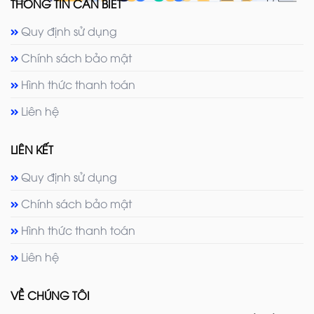
THÔNG TIN CẦN BIẾT
Quy định sử dụng
Chính sách bảo mật
Hình thức thanh toán
Liên hệ
LIÊN KẾT
Quy định sử dụng
Chính sách bảo mật
Hình thức thanh toán
Liên hệ
VỀ CHÚNG TÔI