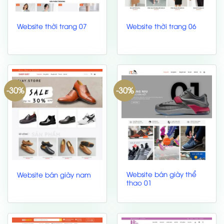
Website thời trang 07
Website thời trang 06
-30%
-30%
Website bán giày thể
Website bán giày nam
thao 01