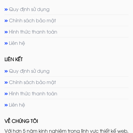
Quy định sử dụng
Chính sách bảo mật
Hình thức thanh toán
Liên hệ
LIÊN KẾT
Quy định sử dụng
Chính sách bảo mật
Hình thức thanh toán
Liên hệ
VỀ CHÚNG TÔI
Với hơn 5 năm kinh nghiệm trong lĩnh vực thiết kế web,