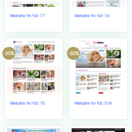
Website tin tức 17
Website tin tức 16
-30%
-30%
Website tin tức 15
Website tin tức 014