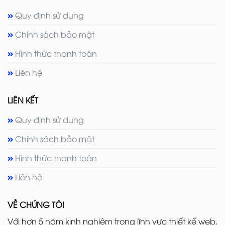
Quy định sử dụng
Chính sách bảo mật
Hình thức thanh toán
Liên hệ
LIÊN KẾT
Quy định sử dụng
Chính sách bảo mật
Hình thức thanh toán
Liên hệ
VỀ CHÚNG TÔI
Với hơn 5 năm kinh nghiệm trong lĩnh vực thiết kế web,