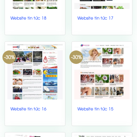
Website tin tức 18
Website tin tức 17
-30%
-30%
Website tin tức 16
Website tin tức 15