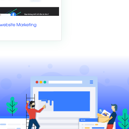
website Marketing